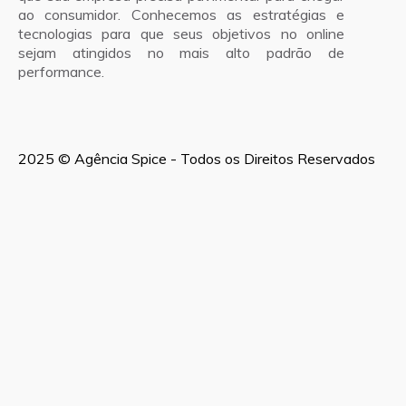
ao consumidor. Conhecemos as estratégias e
tecnologias para que seus objetivos no online
sejam atingidos no mais alto padrão de
performance.
2025 © Agência Spice - Todos os Direitos Reservados