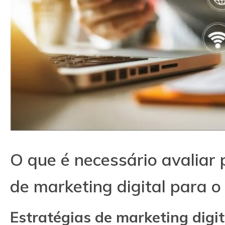
O que é necessário avaliar
de marketing digital para o
Estratégias de marketing digit