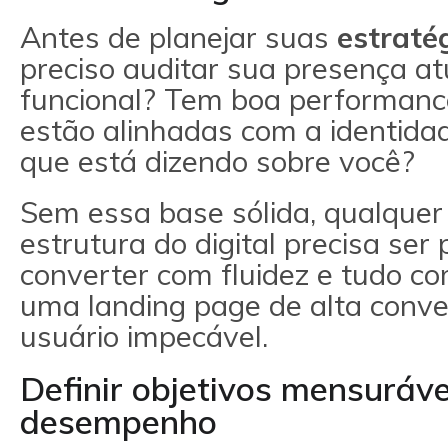
Antes de planejar suas
estraté
preciso auditar sua presença atua
funcional? Tem boa performanc
estão alinhadas com a identida
que está dizendo sobre você?
Sem essa base sólida, qualquer
estrutura do digital precisa ser 
converter com fluidez e tudo c
uma landing page de alta conve
usuário impecável.
Definir objetivos mensuráve
desempenho