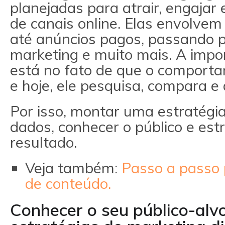
planejadas para atrair, engajar 
de canais online. Elas envolvem
até anúncios pagos, passando p
marketing e muito mais. A impo
está no fato de que o compor
e hoje, ele pesquisa, compara e 
Por isso, montar uma estratégia 
dados, conhecer o público e es
resultado.
Veja também:
Passo a passo 
de conteúdo.
Conhecer o seu público-alvo