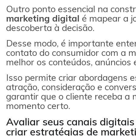
Outro ponto essencial na const
marketing digital
é mapear a j
descoberta à decisão.
Desse modo, é importante ente
contato do consumidor com a ma
melhor os conteúdos, anúncios e
Isso permite criar abordagens e
atração, consideração e convers
garantir que o cliente receba 
momento certo.
Avaliar seus canais digitai
criar estratégias de marketi