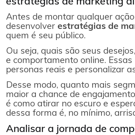
estratégias de marketing di
Antes de montar qualquer ação,
desenvolver
estratégias de mar
quem é seu público.
Ou seja, quais são seus desejos
e comportamento online. Essas 
personas reais e personalizar a
Desse modo, quanto mais segm
maior a chance de engajamento.
é como atirar no escuro e esper
dessa forma é, no mínimo, arris
Analisar a jornada de compr