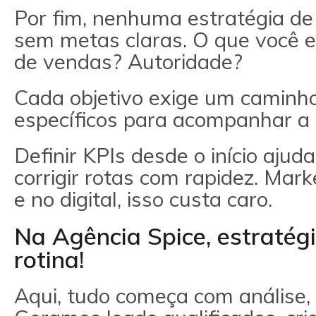
Por fim, nenhuma estratégia de 
sem metas claras. O que você 
de vendas? Autoridade?
Cada objetivo exige um caminho
específicos para acompanhar a
Definir KPIs desde o início ajud
corrigir rotas com rapidez. Mar
e no digital, isso custa caro.
Na Agência Spice, estratégi
rotina!
Aqui, tudo começa com análise, 