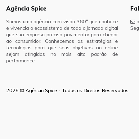
Agência Spice
Fa
Somos uma agência com visão 360° que conhece
a
e vivencia o ecossistema de toda a jornada digital
Seg
que sua empresa precisa pavimentar para chegar
ao consumidor. Conhecemos as estratégias e
tecnologias para que seus objetivos no online
sejam atingidos no mais alto padrão de
performance.
2025 © Agência Spice - Todos os Direitos Reservados